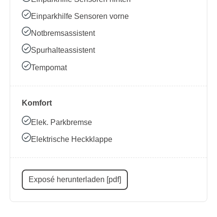
Einparkhilfe Sensoren vorne
Notbremsassistent
Spurhalteassistent
Tempomat
Komfort
Elek. Parkbremse
Elektrische Heckklappe
Exposé herunterladen [pdf]