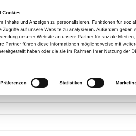
t Cookies
 Inhalte und Anzeigen zu personalisieren, Funktionen für sozia
e Zugriffe auf unsere Website zu analysieren. Außerdem geben w
rwendung unserer Website an unsere Partner für soziale Medien
Kontakt
re Partner führen diese Informationen möglicherweise mit weite
ereitgestellt haben oder die sie im Rahmen Ihrer Nutzung der D
Präferenzen
Statistiken
Marketin