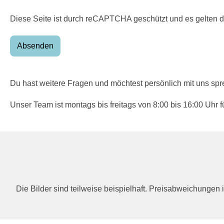
Diese Seite ist durch reCAPTCHA geschützt und es gelten 
Absenden
Du hast weitere Fragen und möchtest persönlich mit uns sp
Unser Team ist montags bis freitags von 8:00 bis 16:00 Uhr 
Die Bilder sind teilweise beispielhaft. Preisabweichunge