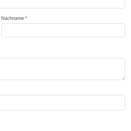
Nachname *