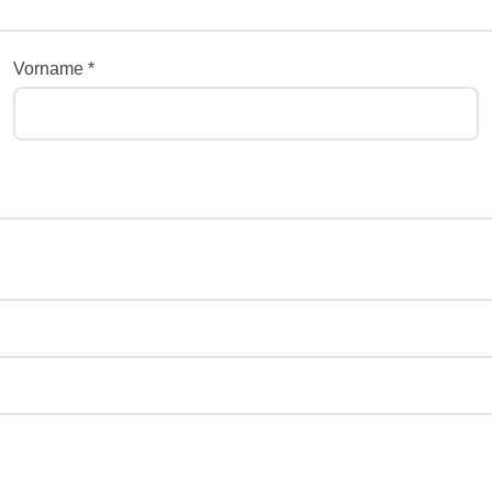
Vorname *