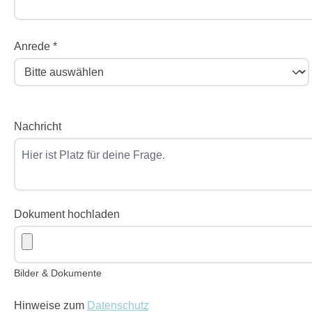
Anrede *
Nachricht
Dokument hochladen
Bilder & Dokumente
Hinweise zum
Datenschutz