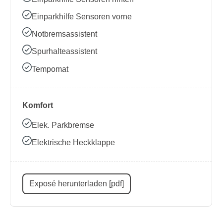
Einparkhilfe Sensoren vorne
Notbremsassistent
Spurhalteassistent
Tempomat
Komfort
Elek. Parkbremse
Elektrische Heckklappe
Exposé herunterladen [pdf]