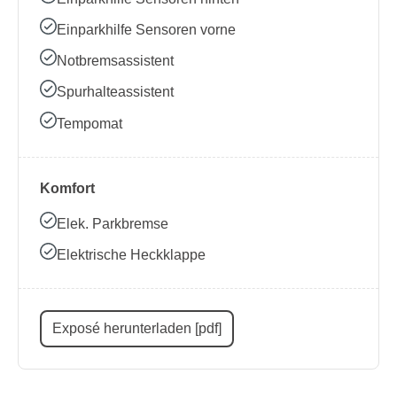
Einparkhilfe Sensoren vorne
Notbremsassistent
Spurhalteassistent
Tempomat
Komfort
Elek. Parkbremse
Elektrische Heckklappe
Exposé herunterladen [pdf]