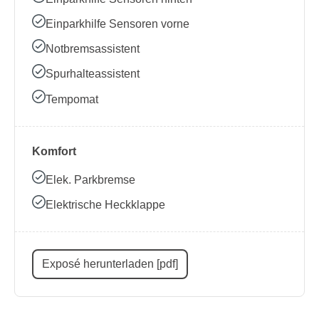
Einparkhilfe Sensoren vorne
Notbremsassistent
Spurhalteassistent
Tempomat
Komfort
Elek. Parkbremse
Elektrische Heckklappe
Exposé herunterladen [pdf]