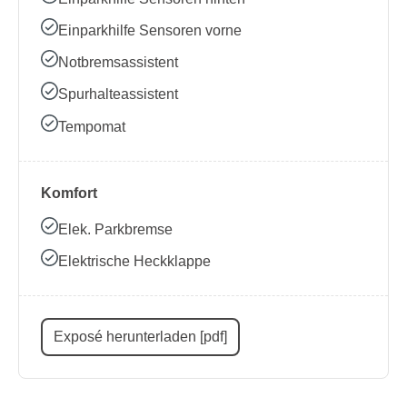
Einparkhilfe Sensoren vorne
Notbremsassistent
Spurhalteassistent
Tempomat
Komfort
Elek. Parkbremse
Elektrische Heckklappe
Exposé herunterladen [pdf]