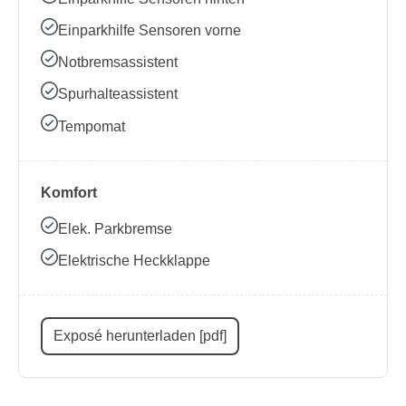
Einparkhilfe Sensoren vorne
Notbremsassistent
Spurhalteassistent
Tempomat
Komfort
Elek. Parkbremse
Elektrische Heckklappe
Exposé herunterladen [pdf]