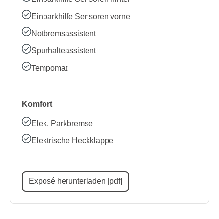
Einparkhilfe Sensoren vorne
Notbremsassistent
Spurhalteassistent
Tempomat
Komfort
Elek. Parkbremse
Elektrische Heckklappe
Exposé herunterladen [pdf]