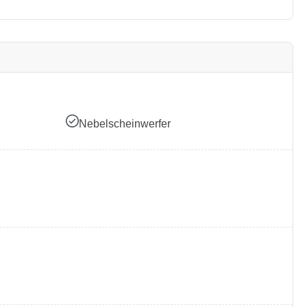
Nebelscheinwerfer