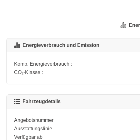
Ener
Energieverbrauch und Emission
Komb. Energieverbrauch :
CO₂-Klasse :
Fahrzeugdetails
Angebotsnummer
Ausstattungslinie
Verfügbar ab