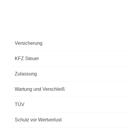
Versicherung
KFZ Steuer
Zulassung
Wartung und Verschleiß
TÜV
Schutz vor Wertverlust