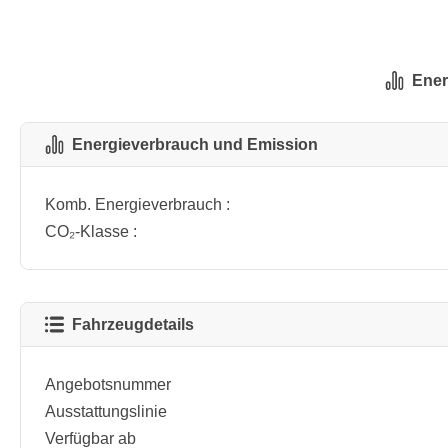
Ener
Energieverbrauch und Emission
Komb. Energieverbrauch :
CO₂-Klasse :
Fahrzeugdetails
Angebotsnummer
Ausstattungslinie
Verfügbar ab