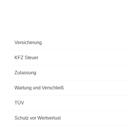
Versicherung
KFZ Steuer
Zulassung
Wartung und Verschleiß
TÜV
Schutz vor Wertverlust