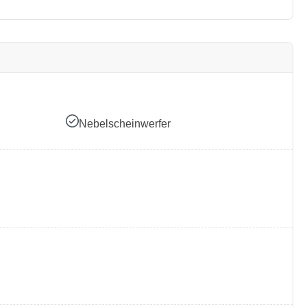
Nebelscheinwerfer