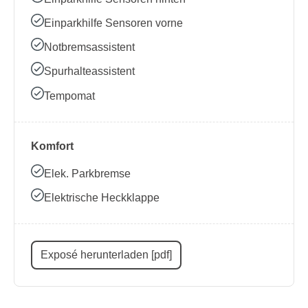
Einparkhilfe Sensoren vorne
Notbremsassistent
Spurhalteassistent
Tempomat
Komfort
Elek. Parkbremse
Elektrische Heckklappe
Exposé herunterladen [pdf]