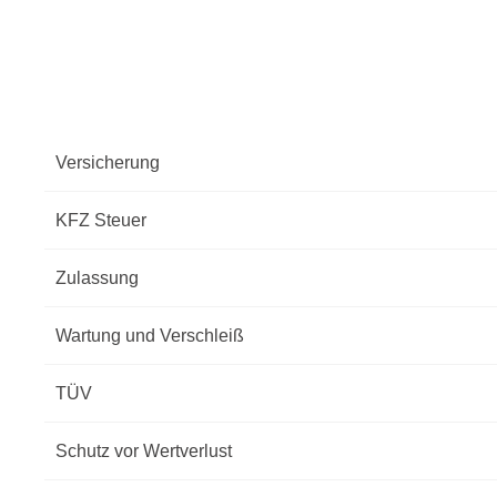
Versicherung
KFZ Steuer
Zulassung
Wartung und Verschleiß
TÜV
Schutz vor Wertverlust