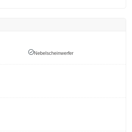
Nebelscheinwerfer