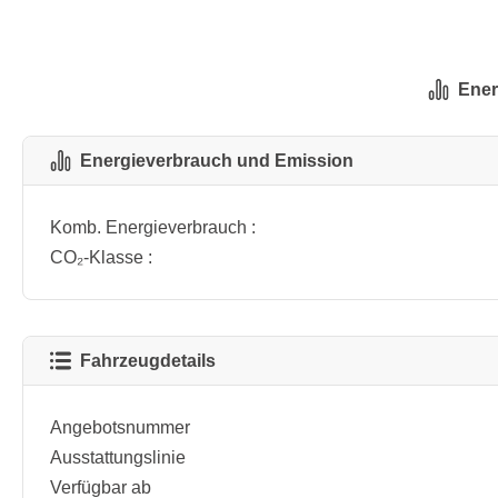
Ener
Energieverbrauch und Emission
Komb. Energieverbrauch :
CO₂-Klasse :
Fahrzeugdetails
Angebotsnummer
Ausstattungslinie
Verfügbar ab