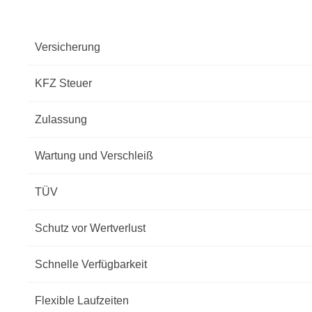
Versicherung
KFZ Steuer
Zulassung
Wartung und Verschleiß
TÜV
Schutz vor Wertverlust
Schnelle Verfügbarkeit
Flexible Laufzeiten