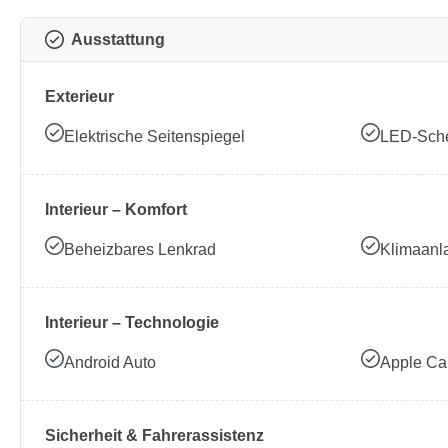
Ausstattung
Exterieur
Elektrische Seitenspiegel
LED-Sche
Interieur – Komfort
Beheizbares Lenkrad
Klimaanl
Interieur – Technologie
Android Auto
Apple Ca
Sicherheit & Fahrerassistenz