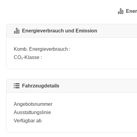
Ener
Energieverbrauch und Emission
Komb. Energieverbrauch :
CO₂-Klasse :
Fahrzeugdetails
Angebotsnummer
Ausstattungslinie
Verfügbar ab