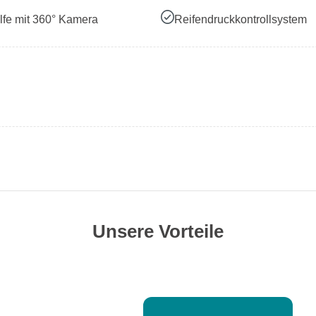
lfe mit 360° Kamera
Reifendruckkontrollsystem
Unsere Vorteile