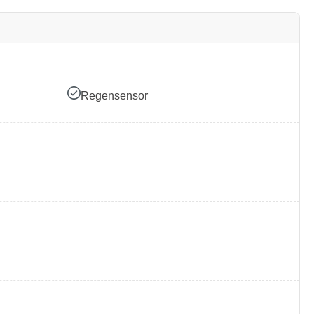
Regensensor