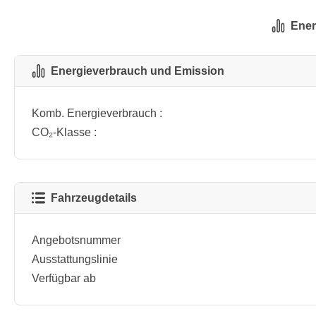
Ener
Energieverbrauch und Emission
Komb. Energieverbrauch :
CO₂-Klasse :
Fahrzeugdetails
Angebotsnummer
Ausstattungslinie
Verfügbar ab