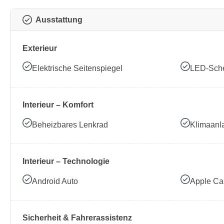
Ausstattung
Exterieur
Elektrische Seitenspiegel
LED-Sche
Interieur – Komfort
Beheizbares Lenkrad
Klimaanl
Interieur – Technologie
Android Auto
Apple Ca
Sicherheit & Fahrerassistenz