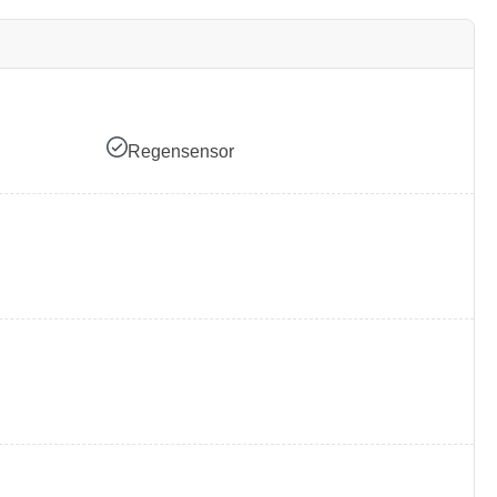
Regensensor