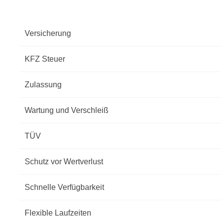
Versicherung
KFZ Steuer
Zulassung
Wartung und Verschleiß
TÜV
Schutz vor Wertverlust
Schnelle Verfügbarkeit
Flexible Laufzeiten