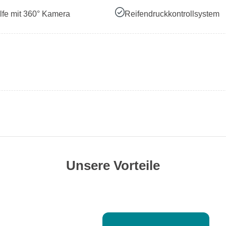
lfe mit 360° Kamera
Reifendruckkontrollsystem
Unsere Vorteile