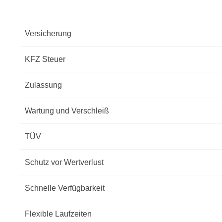
Versicherung
KFZ Steuer
Zulassung
Wartung und Verschleiß
TÜV
Schutz vor Wertverlust
Schnelle Verfügbarkeit
Flexible Laufzeiten