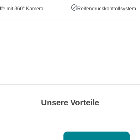
lfe mit 360° Kamera
Reifendruckkontrollsystem
Unsere Vorteile