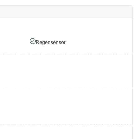
Regensensor