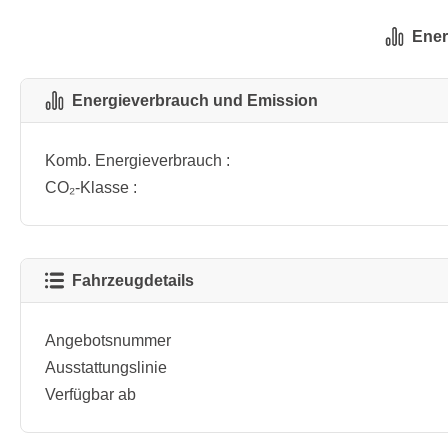
Ener
Energieverbrauch und Emission
Komb. Energieverbrauch :
CO₂-Klasse :
Fahrzeugdetails
Angebotsnummer
Ausstattungslinie
Verfügbar ab