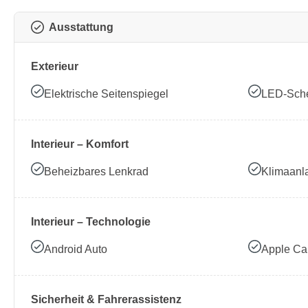
Ausstattung
Exterieur
Elektrische Seitenspiegel
LED-Sche
Interieur – Komfort
Beheizbares Lenkrad
Klimaanl
Interieur – Technologie
Android Auto
Apple Ca
Sicherheit & Fahrerassistenz