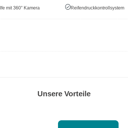
lfe mit 360° Kamera
Reifendruckkontrollsystem
Unsere Vorteile