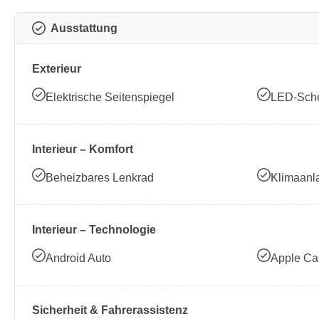
Ausstattung
Exterieur
Elektrische Seitenspiegel
LED-Sche
Interieur – Komfort
Beheizbares Lenkrad
Klimaanl
Interieur – Technologie
Android Auto
Apple Ca
Sicherheit & Fahrerassistenz