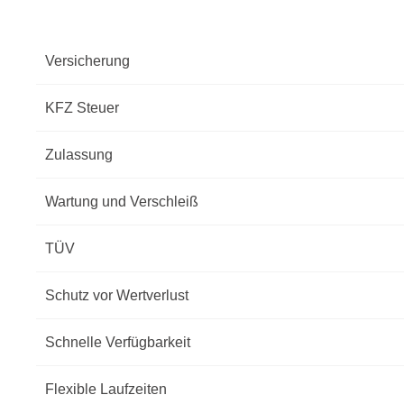
Versicherung
KFZ Steuer
Zulassung
Wartung und Verschleiß
TÜV
Schutz vor Wertverlust
Schnelle Verfügbarkeit
Flexible Laufzeiten