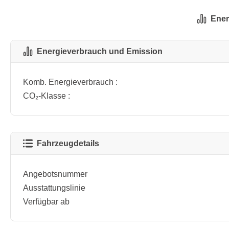
Ener
Energieverbrauch und Emission
Komb. Energieverbrauch :
CO₂-Klasse :
Fahrzeugdetails
Angebotsnummer
Ausstattungslinie
Verfügbar ab