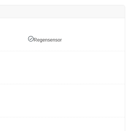
Regensensor