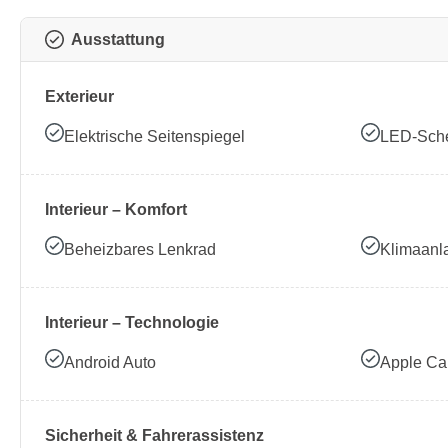
Ausstattung
Exterieur
Elektrische Seitenspiegel
LED-Sche
Interieur – Komfort
Beheizbares Lenkrad
Klimaanl
Interieur – Technologie
Android Auto
Apple Ca
Sicherheit & Fahrerassistenz