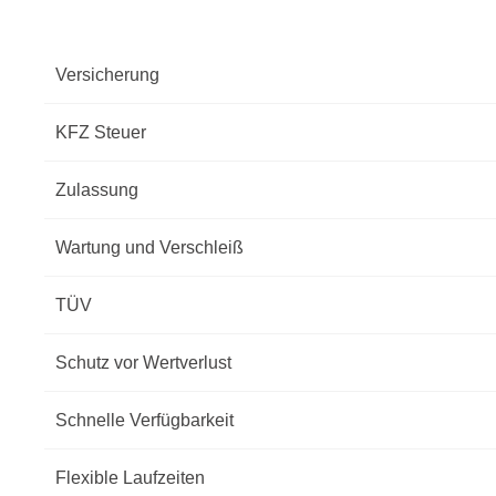
Versicherung
KFZ Steuer
Zulassung
Wartung und Verschleiß
TÜV
Schutz vor Wertverlust
Schnelle Verfügbarkeit
Flexible Laufzeiten