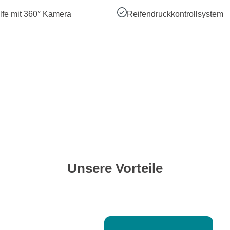
lfe mit 360° Kamera
Reifendruckkontrollsystem
Unsere Vorteile