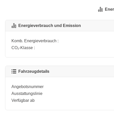
Ener
Energieverbrauch und Emission
Komb. Energieverbrauch :
CO₂-Klasse :
Fahrzeugdetails
Angebotsnummer
Ausstattungslinie
Verfügbar ab