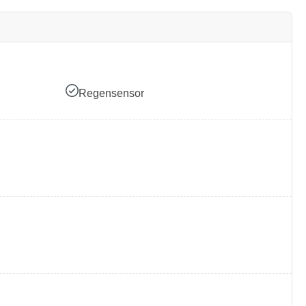
Regensensor