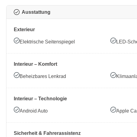
Ausstattung
Exterieur
Elektrische Seitenspiegel
LED-Sche
Interieur – Komfort
Beheizbares Lenkrad
Klimaanl
Interieur – Technologie
Android Auto
Apple Ca
Sicherheit & Fahrerassistenz