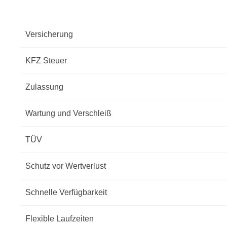
Versicherung
KFZ Steuer
Zulassung
Wartung und Verschleiß
TÜV
Schutz vor Wertverlust
Schnelle Verfügbarkeit
Flexible Laufzeiten