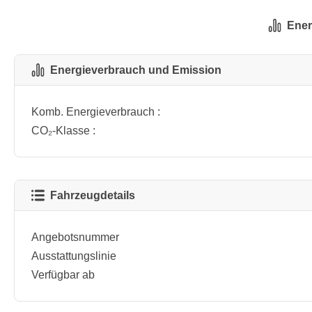
Ener
Energieverbrauch und Emission
Komb. Energieverbrauch :
CO₂-Klasse :
Fahrzeugdetails
Angebotsnummer
Ausstattungslinie
Verfügbar ab