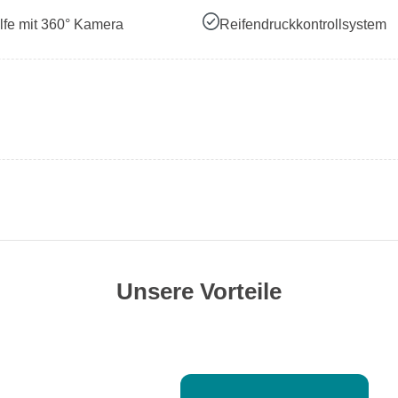
lfe mit 360° Kamera
Reifendruckkontrollsystem
Unsere Vorteile