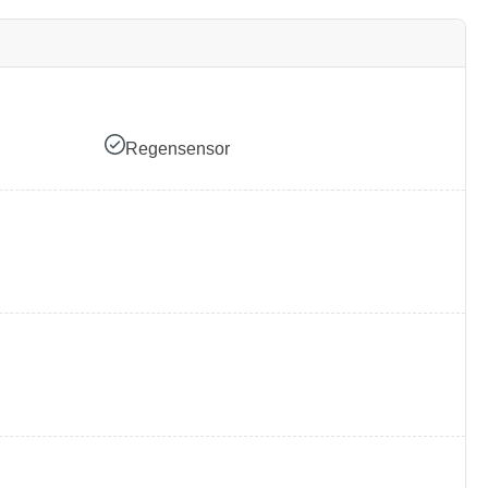
Regensensor