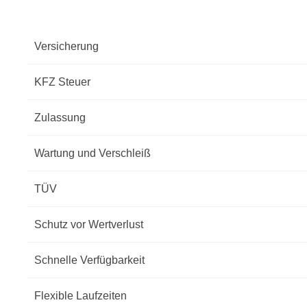
Versicherung
KFZ Steuer
Zulassung
Wartung und Verschleiß
TÜV
Schutz vor Wertverlust
Schnelle Verfügbarkeit
Flexible Laufzeiten