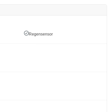
Regensensor