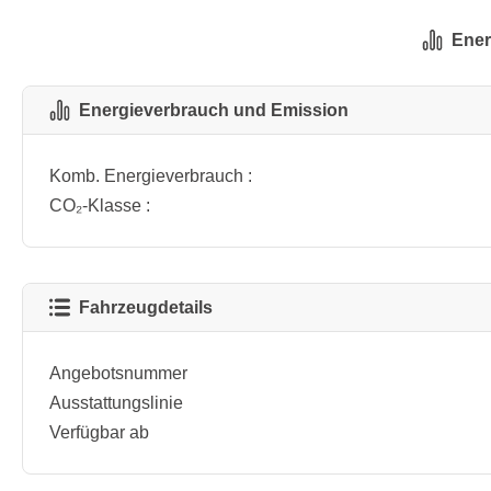
Ener
Energieverbrauch und Emission
Komb. Energieverbrauch :
CO₂-Klasse :
Fahrzeugdetails
Angebotsnummer
Ausstattungslinie
Verfügbar ab