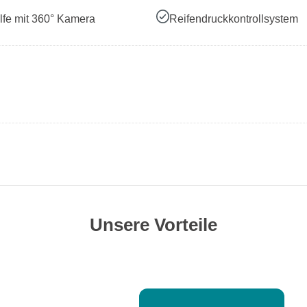
lfe mit 360° Kamera
Reifendruckkontrollsystem
Unsere Vorteile