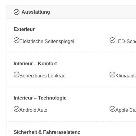
Ausstattung
Exterieur
Elektrische Seitenspiegel
LED-Sche
Interieur – Komfort
Beheizbares Lenkrad
Klimaanl
Interieur – Technologie
Android Auto
Apple Ca
Sicherheit & Fahrerassistenz