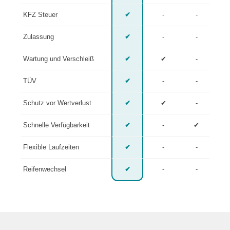
KFZ Steuer
✔
-
-
Zulassung
✔
-
-
Wartung und Verschleiß
✔
✔
-
TÜV
✔
-
-
Schutz vor Wertverlust
✔
✔
-
Schnelle Verfügbarkeit
✔
-
✔
Flexible Laufzeiten
✔
-
-
Reifenwechsel
✔
-
-