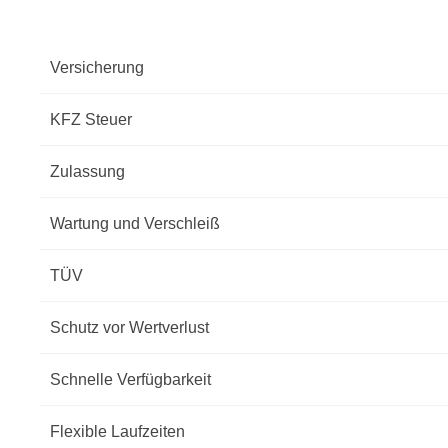
Versicherung
KFZ Steuer
Zulassung
Wartung und Verschleiß
TÜV
Schutz vor Wertverlust
Schnelle Verfügbarkeit
Flexible Laufzeiten