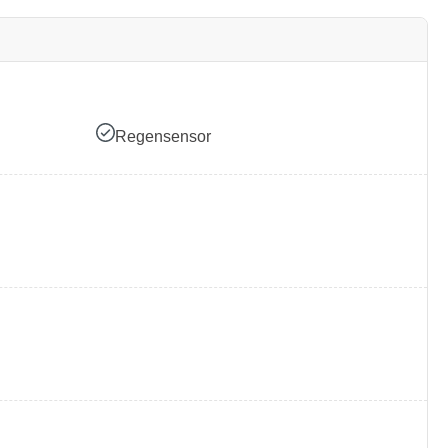
Regensensor