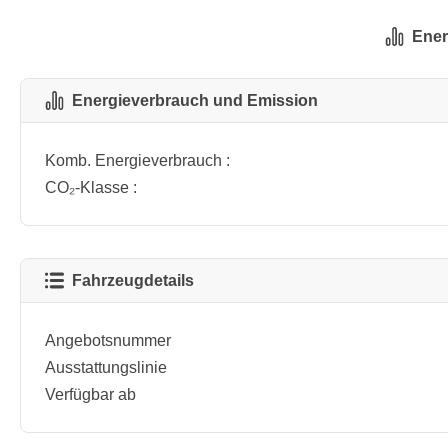
Ener
Energieverbrauch und Emission
Komb. Energieverbrauch :
CO₂-Klasse :
Fahrzeugdetails
Angebotsnummer
Ausstattungslinie
Verfügbar ab