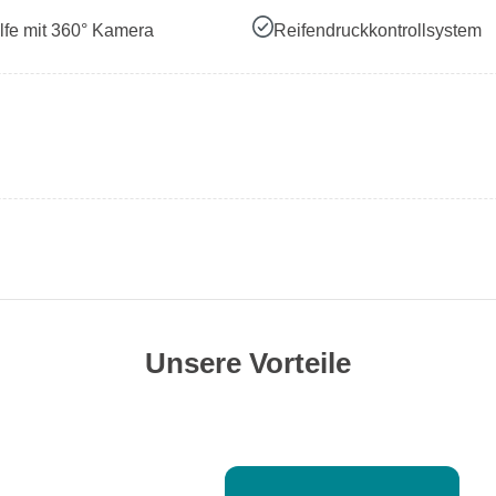
lfe mit 360° Kamera
Reifendruckkontrollsystem
Unsere Vorteile