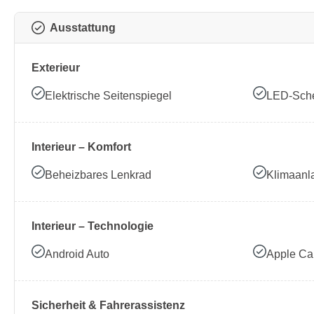
Ausstattung
Exterieur
Elektrische Seitenspiegel
LED-Sche
Interieur – Komfort
Beheizbares Lenkrad
Klimaanl
Interieur – Technologie
Android Auto
Apple Ca
Sicherheit & Fahrerassistenz