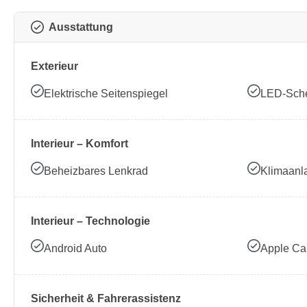
Ausstattung
Exterieur
Elektrische Seitenspiegel
LED-Sche
Interieur – Komfort
Beheizbares Lenkrad
Klimaanl
Interieur – Technologie
Android Auto
Apple Ca
Sicherheit & Fahrerassistenz