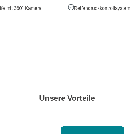
lfe mit 360° Kamera
Reifendruckkontrollsystem
Unsere Vorteile