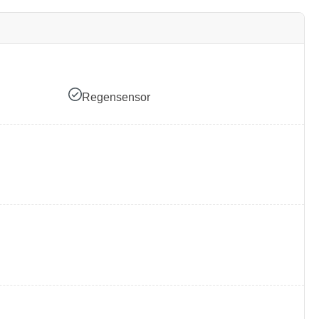
Regensensor