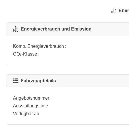
Ener
Energieverbrauch und Emission
Komb. Energieverbrauch :
CO₂-Klasse :
Fahrzeugdetails
Angebotsnummer
Ausstattungslinie
Verfügbar ab