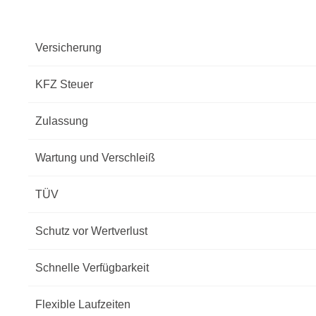
Versicherung
KFZ Steuer
Zulassung
Wartung und Verschleiß
TÜV
Schutz vor Wertverlust
Schnelle Verfügbarkeit
Flexible Laufzeiten