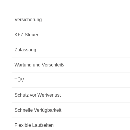
Versicherung
KFZ Steuer
Zulassung
Wartung und Verschleiß
TÜV
Schutz vor Wertverlust
Schnelle Verfügbarkeit
Flexible Laufzeiten