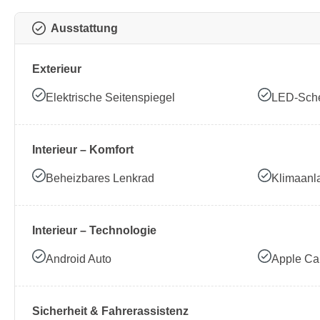
Ausstattung
Exterieur
Elektrische Seitenspiegel
LED-Sche
Interieur – Komfort
Beheizbares Lenkrad
Klimaanl
Interieur – Technologie
Android Auto
Apple Ca
Sicherheit & Fahrerassistenz