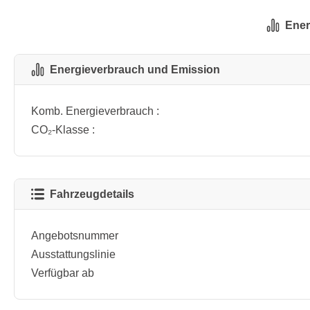
Ener
Energieverbrauch und Emission
Komb. Energieverbrauch :
CO₂-Klasse :
Fahrzeugdetails
Angebotsnummer
Ausstattungslinie
Verfügbar ab