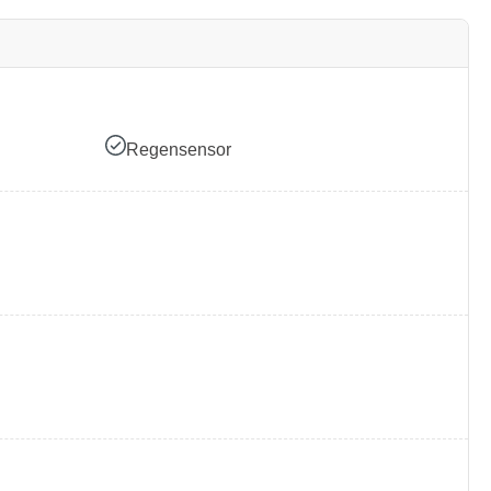
Regensensor