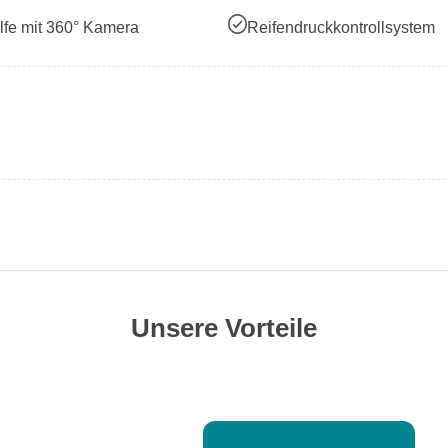
lfe mit 360° Kamera
Reifendruckkontrollsystem
Unsere Vorteile