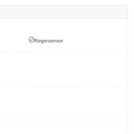
Regensensor