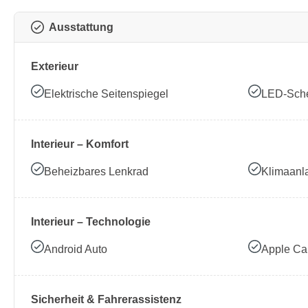
Ausstattung
Exterieur
Elektrische Seitenspiegel
LED-Sche
Interieur – Komfort
Beheizbares Lenkrad
Klimaanl
Interieur – Technologie
Android Auto
Apple Ca
Sicherheit & Fahrerassistenz