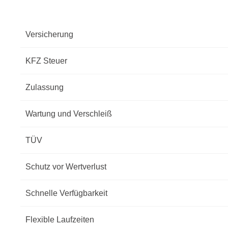
Versicherung
KFZ Steuer
Zulassung
Wartung und Verschleiß
TÜV
Schutz vor Wertverlust
Schnelle Verfügbarkeit
Flexible Laufzeiten