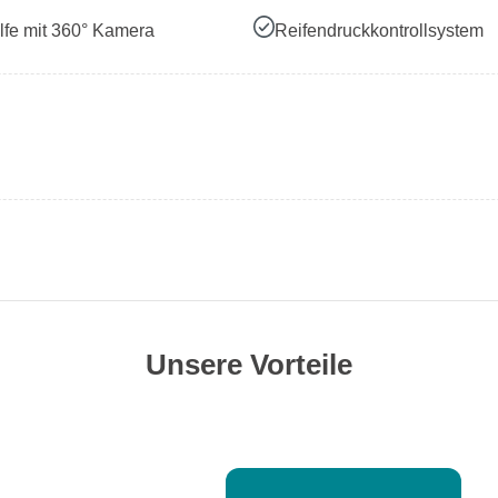
lfe mit 360° Kamera
Reifendruckkontrollsystem
Unsere Vorteile