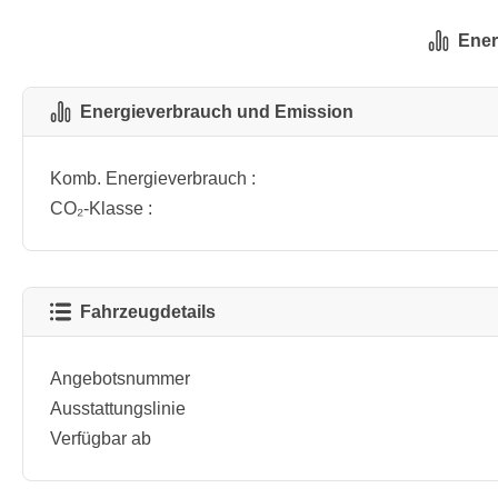
Ener
Energieverbrauch und Emission
Komb. Energieverbrauch :
CO₂-Klasse :
Fahrzeugdetails
Angebotsnummer
Ausstattungslinie
Verfügbar ab