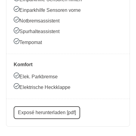
Einparkhilfe Sensoren vorne
Notbremsassistent
Spurhalteassistent
Tempomat
Komfort
Elek. Parkbremse
Elektrische Heckklappe
Exposé herunterladen [pdf]