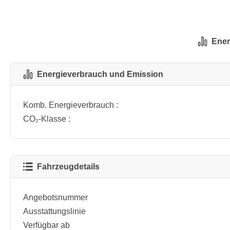
Ener
Energieverbrauch und Emission
Komb. Energieverbrauch :
CO₂-Klasse :
Fahrzeugdetails
Angebotsnummer
Ausstattungslinie
Verfügbar ab