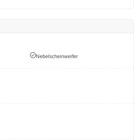
Nebelscheinwerfer