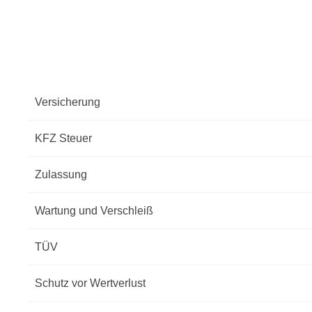
Versicherung
KFZ Steuer
Zulassung
Wartung und Verschleiß
TÜV
Schutz vor Wertverlust