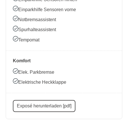
Einparkhilfe Sensoren vorne
Notbremsassistent
Spurhalteassistent
Tempomat
Komfort
Elek. Parkbremse
Elektrische Heckklappe
Exposé herunterladen [pdf]