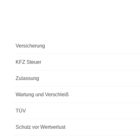
Versicherung
KFZ Steuer
Zulassung
Wartung und Verschleiß
TÜV
Schutz vor Wertverlust