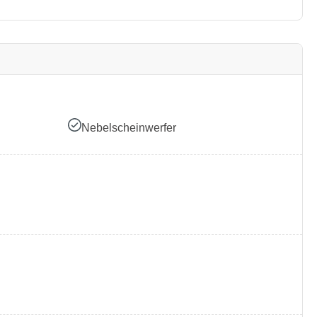
Nebelscheinwerfer