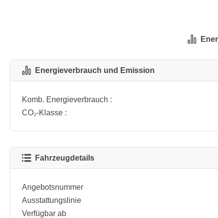
Ener
Energieverbrauch und Emission
Komb. Energieverbrauch :
CO₂-Klasse :
Fahrzeugdetails
Angebotsnummer
Ausstattungslinie
Verfügbar ab