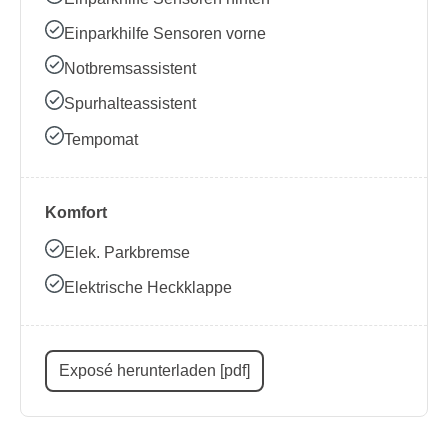
Einparkhilfe Sensoren vorne
Notbremsassistent
Spurhalteassistent
Tempomat
Komfort
Elek. Parkbremse
Elektrische Heckklappe
Exposé herunterladen [pdf]