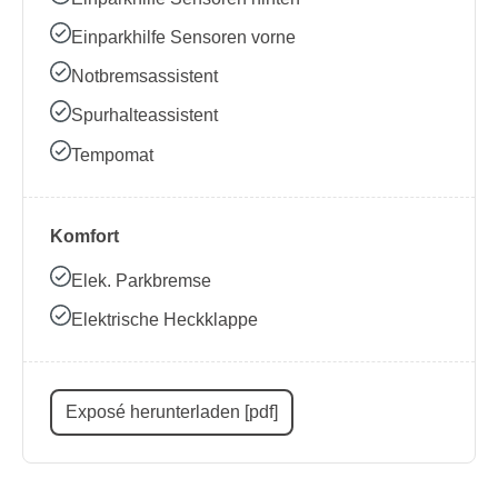
Einparkhilfe Sensoren vorne
Notbremsassistent
Spurhalteassistent
Tempomat
Komfort
Elek. Parkbremse
Elektrische Heckklappe
Exposé herunterladen [pdf]