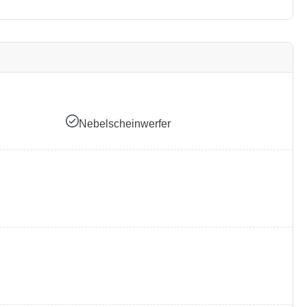
Nebelscheinwerfer