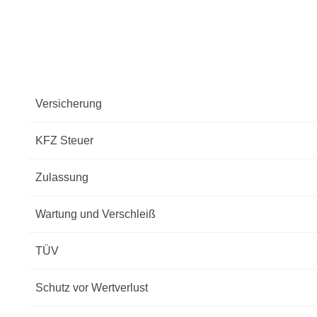
Versicherung
KFZ Steuer
Zulassung
Wartung und Verschleiß
TÜV
Schutz vor Wertverlust