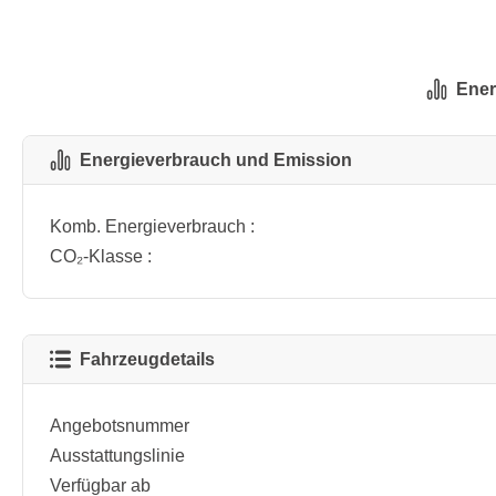
Ener
Energieverbrauch und Emission
Komb. Energieverbrauch :
CO₂-Klasse :
Fahrzeugdetails
Angebotsnummer
Ausstattungslinie
Verfügbar ab