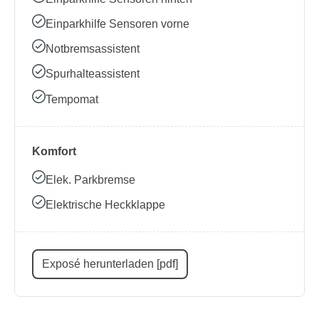
Einparkhilfe Sensoren vorne
Notbremsassistent
Spurhalteassistent
Tempomat
Komfort
Elek. Parkbremse
Elektrische Heckklappe
Exposé herunterladen [pdf]