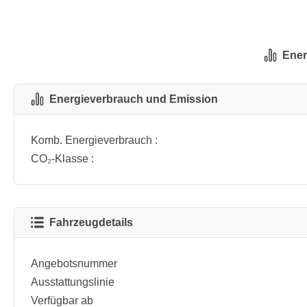
Ener
Energieverbrauch und Emission
Komb. Energieverbrauch :
CO₂-Klasse :
Fahrzeugdetails
Angebotsnummer
Ausstattungslinie
Verfügbar ab