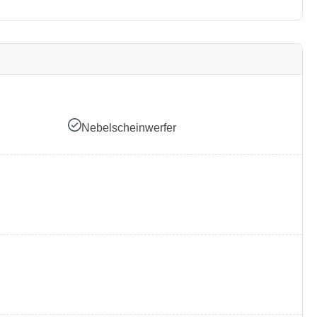
Nebelscheinwerfer