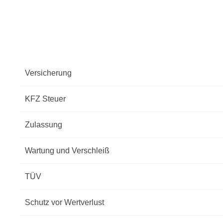
Versicherung
KFZ Steuer
Zulassung
Wartung und Verschleiß
TÜV
Schutz vor Wertverlust