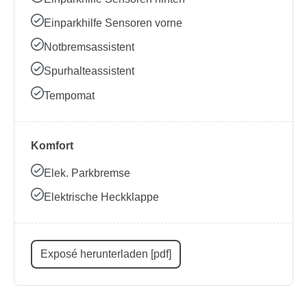
Einparkhilfe Sensoren vorne
Notbremsassistent
Spurhalteassistent
Tempomat
Komfort
Elek. Parkbremse
Elektrische Heckklappe
Exposé herunterladen [pdf]