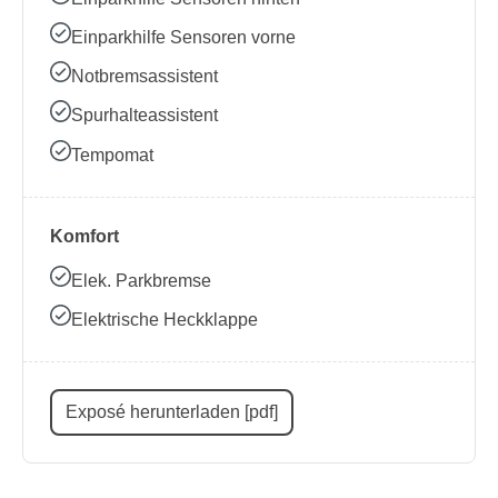
Einparkhilfe Sensoren vorne
Notbremsassistent
Spurhalteassistent
Tempomat
Komfort
Elek. Parkbremse
Elektrische Heckklappe
Exposé herunterladen [pdf]