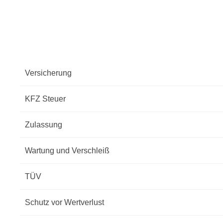
Versicherung
KFZ Steuer
Zulassung
Wartung und Verschleiß
TÜV
Schutz vor Wertverlust