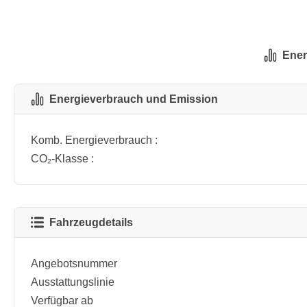
Ener
Energieverbrauch und Emission
Komb. Energieverbrauch :
CO₂-Klasse :
Fahrzeugdetails
Angebotsnummer
Ausstattungslinie
Verfügbar ab