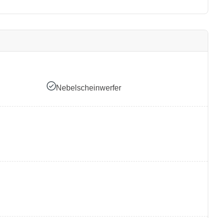
Nebelscheinwerfer