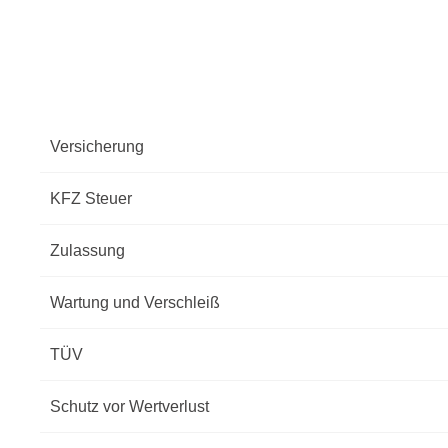
Versicherung
KFZ Steuer
Zulassung
Wartung und Verschleiß
TÜV
Schutz vor Wertverlust