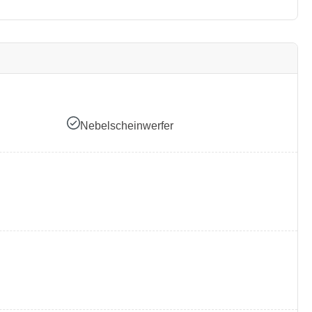
Nebelscheinwerfer