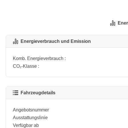
Ener
Energieverbrauch und Emission
Komb. Energieverbrauch :
CO₂-Klasse :
Fahrzeugdetails
Angebotsnummer
Ausstattungslinie
Verfügbar ab