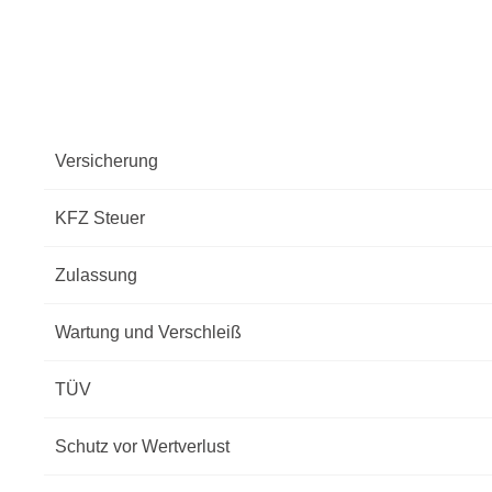
Versicherung
KFZ Steuer
Zulassung
Wartung und Verschleiß
TÜV
Schutz vor Wertverlust