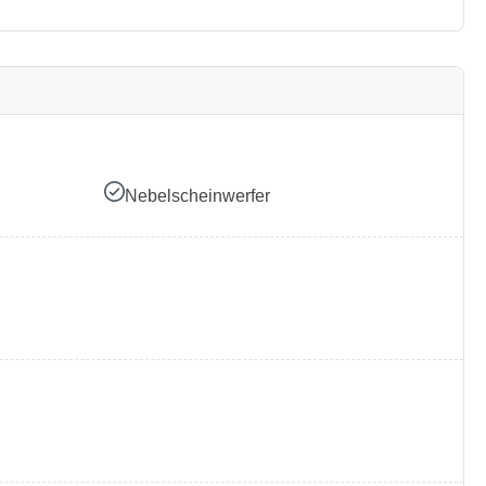
Nebelscheinwerfer