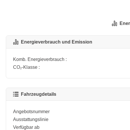
Ener
Energieverbrauch und Emission
Komb. Energieverbrauch :
CO₂-Klasse :
Fahrzeugdetails
Angebotsnummer
Ausstattungslinie
Verfügbar ab