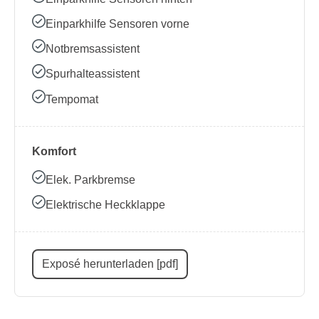
Einparkhilfe Sensoren vorne
Notbremsassistent
Spurhalteassistent
Tempomat
Komfort
Elek. Parkbremse
Elektrische Heckklappe
Exposé herunterladen [pdf]