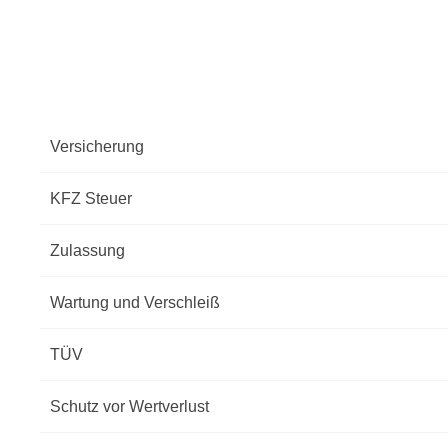
Versicherung
KFZ Steuer
Zulassung
Wartung und Verschleiß
TÜV
Schutz vor Wertverlust