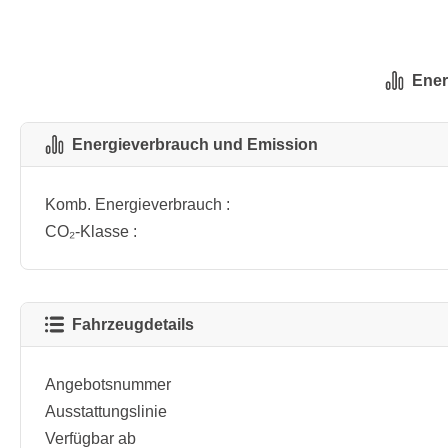
Ener
Energieverbrauch und Emission
Komb. Energieverbrauch :
CO₂-Klasse :
Fahrzeugdetails
Angebotsnummer
Ausstattungslinie
Verfügbar ab