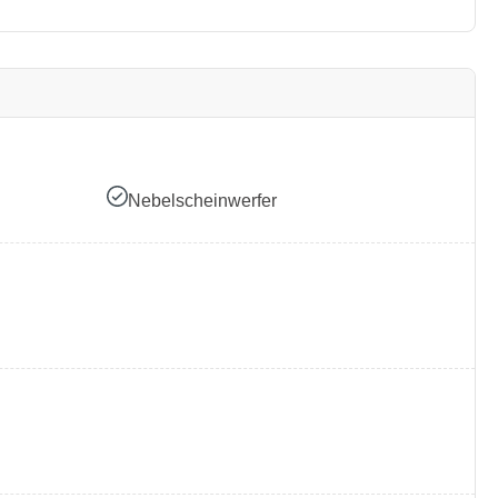
Nebelscheinwerfer