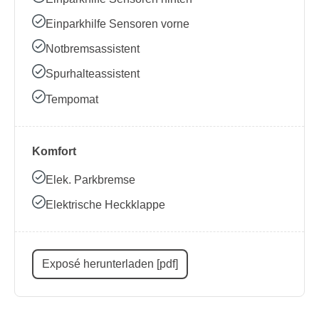
Einparkhilfe Sensoren vorne
Notbremsassistent
Spurhalteassistent
Tempomat
Komfort
Elek. Parkbremse
Elektrische Heckklappe
Exposé herunterladen [pdf]