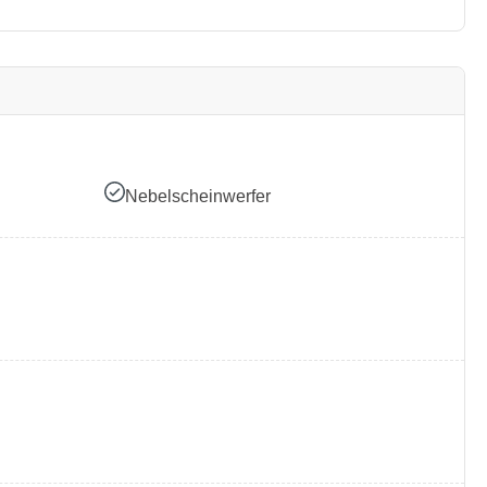
Nebelscheinwerfer