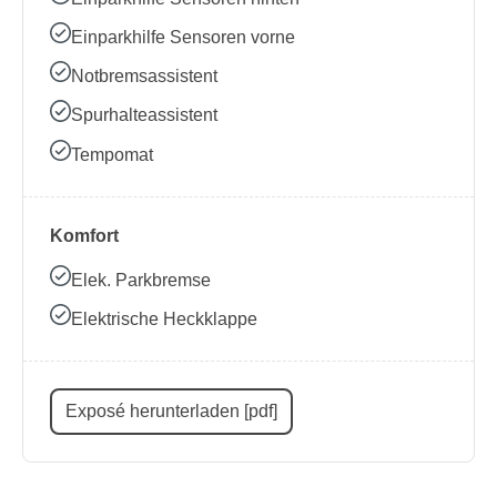
Einparkhilfe Sensoren vorne
Notbremsassistent
Spurhalteassistent
Tempomat
Komfort
Elek. Parkbremse
Elektrische Heckklappe
Exposé herunterladen [pdf]