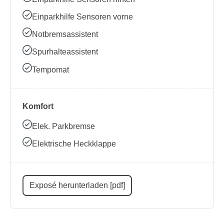
Einparkhilfe Sensoren vorne
Notbremsassistent
Spurhalteassistent
Tempomat
Komfort
Elek. Parkbremse
Elektrische Heckklappe
Exposé herunterladen [pdf]