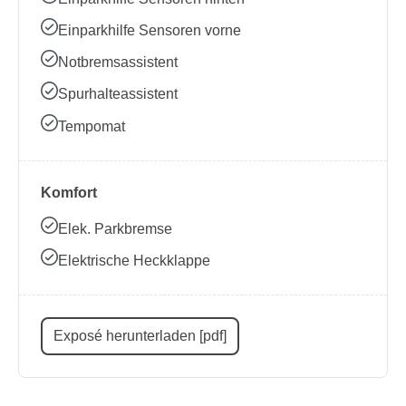
Einparkhilfe Sensoren vorne
Notbremsassistent
Spurhalteassistent
Tempomat
Komfort
Elek. Parkbremse
Elektrische Heckklappe
Exposé herunterladen [pdf]