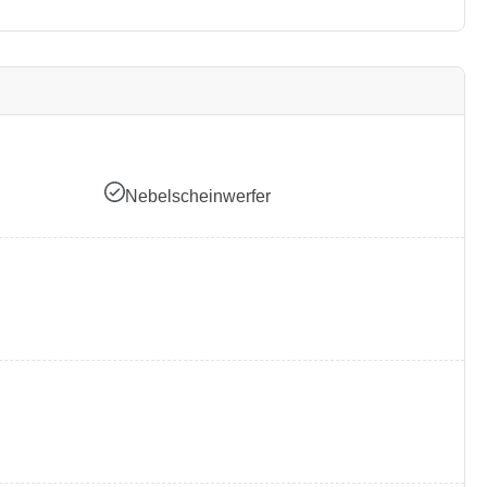
Nebelscheinwerfer