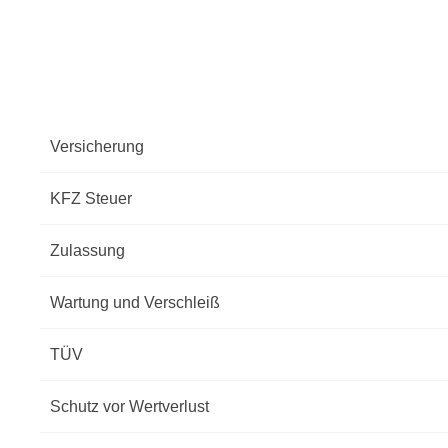
Versicherung
KFZ Steuer
Zulassung
Wartung und Verschleiß
TÜV
Schutz vor Wertverlust