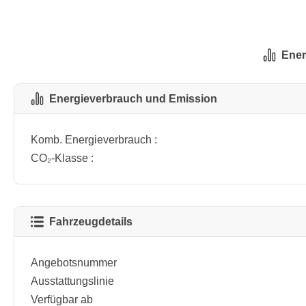
Ener
Energieverbrauch und Emission
Komb. Energieverbrauch :
CO₂-Klasse :
Fahrzeugdetails
Angebotsnummer
Ausstattungslinie
Verfügbar ab