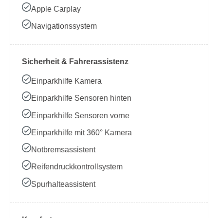
Apple Carplay
Navigationssystem
Sicherheit & Fahrerassistenz
Einparkhilfe Kamera
Einparkhilfe Sensoren hinten
Einparkhilfe Sensoren vorne
Einparkhilfe mit 360° Kamera
Notbremsassistent
Reifendruckkontrollsystem
Spurhalteassistent