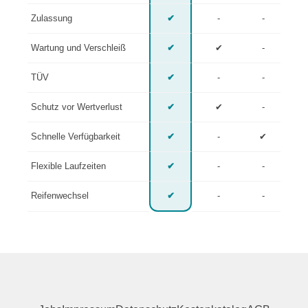
Zulassung
✔
-
-
Wartung und Verschleiß
✔
✔
-
TÜV
✔
-
-
Schutz vor Wertverlust
✔
✔
-
Schnelle Verfügbarkeit
✔
-
✔
Flexible Laufzeiten
✔
-
-
Reifenwechsel
✔
-
-