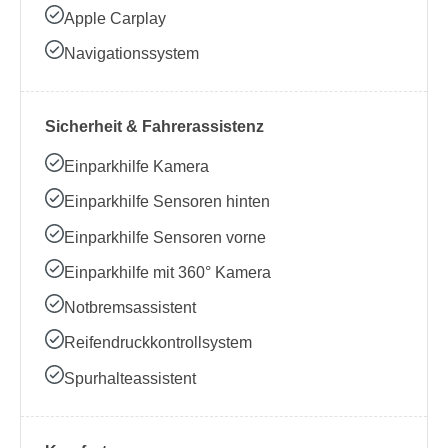
Apple Carplay
Navigationssystem
Sicherheit & Fahrerassistenz
Einparkhilfe Kamera
Einparkhilfe Sensoren hinten
Einparkhilfe Sensoren vorne
Einparkhilfe mit 360° Kamera
Notbremsassistent
Reifendruckkontrollsystem
Spurhalteassistent