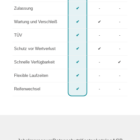
Zulassung
✔
-
-
Wartung und Verschleiß
✔
✔
-
TÜV
✔
-
-
Schutz vor Wertverlust
✔
✔
-
Schnelle Verfügbarkeit
✔
-
✔
Flexible Laufzeiten
✔
-
-
Reifenwechsel
✔
-
-