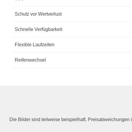
Schutz vor Wertverlust
Schnelle Verfügbarkeit
Flexible Laufzeiten
Reifenwechsel
Die Bilder sind teilweise beispielhaft. Preisabweichunge