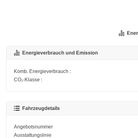
Ener
Energieverbrauch und Emission
Komb. Energieverbrauch :
CO₂-Klasse :
Fahrzeugdetails
Angebotsnummer
Ausstattungslinie