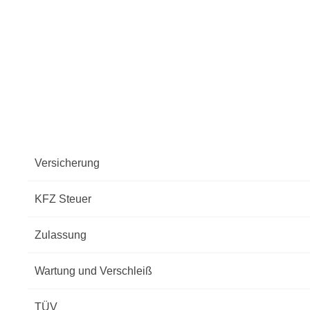
Versicherung
KFZ Steuer
Zulassung
Wartung und Verschleiß
TÜV