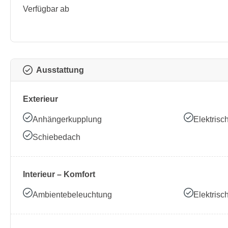
Verfügbar ab
Ausstattung
Exterieur
Anhängerkupplung
Elektrisc
Schiebedach
Interieur – Komfort
Ambientebeleuchtung
Elektrisc