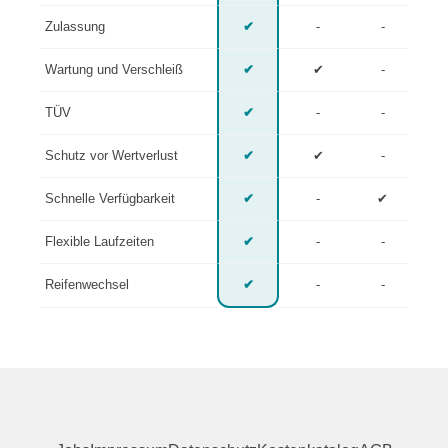
Zulassung
✔
-
-
Wartung und Verschleiß
✔
✔
-
TÜV
✔
-
-
Schutz vor Wertverlust
✔
✔
-
Schnelle Verfügbarkeit
✔
-
✔
Flexible Laufzeiten
✔
-
-
Reifenwechsel
✔
-
-