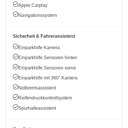
Apple Carplay
Navigationssystem
Sicherheit & Fahrerassistenz
Einparkhilfe Kamera
Einparkhilfe Sensoren hinten
Einparkhilfe Sensoren vorne
Einparkhilfe mit 360° Kamera
Notbremsassistent
Reifendruckkontrollsystem
Spurhalteassistent